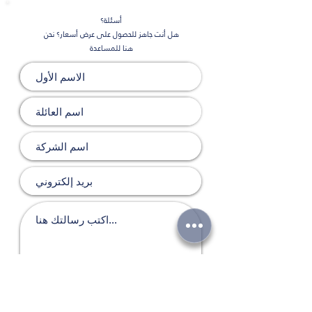
أسئلة؟
هل أنت جاهز للحصول على عرض أسعار؟ نحن
هنا للمساعدة