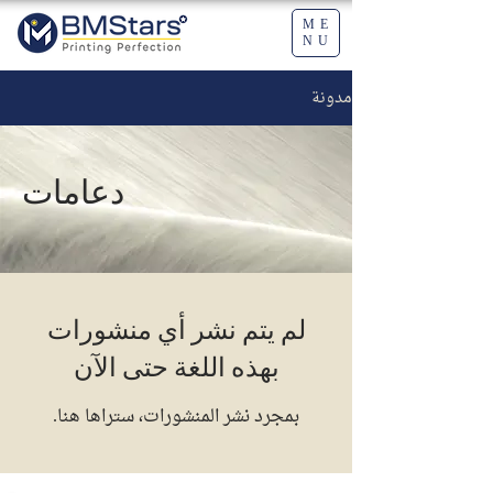
ME
NU
مدونة
دعامات
لم يتم نشر أي منشورات
بهذه اللغة حتى الآن
بمجرد نشر المنشورات، ستراها هنا.